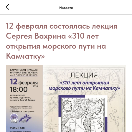
Новости
12 февраля состоялась лекция
Сергея Вахрина «310 лет
открытия морского пути на
Камчатку»