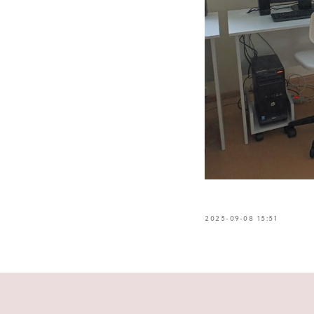
2025-09-08 15:51