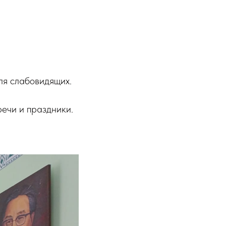
ля слабовидящих.
речи и праздники.