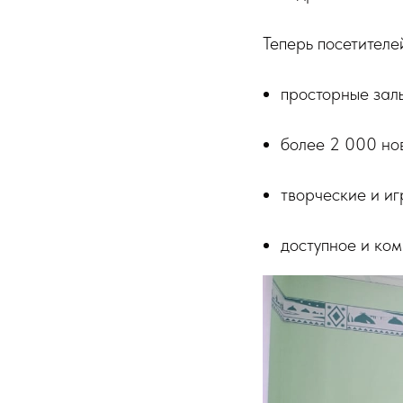
Теперь посетителе
просторные зал
более 2 000 нов
творческие и иг
доступное и ком